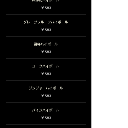
みかんハイボール
￥583
グレープフルーツハイボール
￥583
男梅ハイボール
￥583
コークハイボール
￥583
ジンジャーハイボール
￥583
パインハイボール
￥583