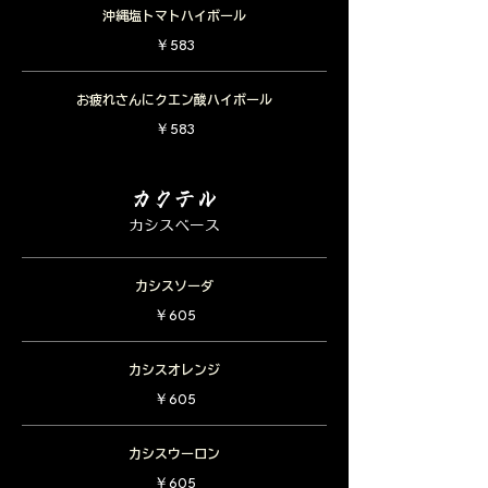
沖縄塩トマトハイボール
￥583
お疲れさんにクエン酸ハイボール
￥583
カクテル
カシスベース
カシスソーダ
￥605
カシスオレンジ
￥605
カシスウーロン
￥605