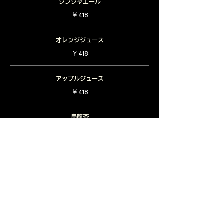
ジンジャエール
￥418
オレンジジュース
￥418
アップルジュース
￥418
烏龍茶
￥418
緑茶
￥418
コーン茶
￥418