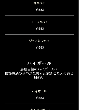
紅茶ハイ
￥583
コーン茶ハイ
￥583
ジャスミンハイ
￥583
ハイボール
鳥屋自慢のハイボール！
樽熱原酒の華やかな香りと飲みごたえのある
味わい
ハイボール
￥583