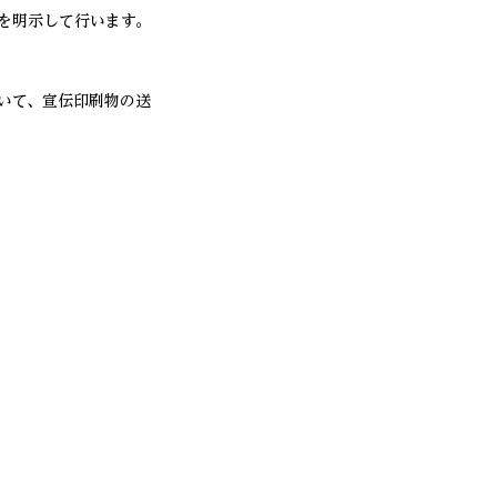
を明示して行います。
いて、宣伝印刷物の送