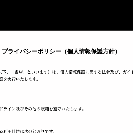
プライバシーポリシー（個人情報保護方針）
（以下、「当店」といいます）は、個人情報保護に関する法令及び、ガイ
護を実行いたします。
ドライン及びその他の規範を遵守いたします。
る利用目的は次のとおりです。