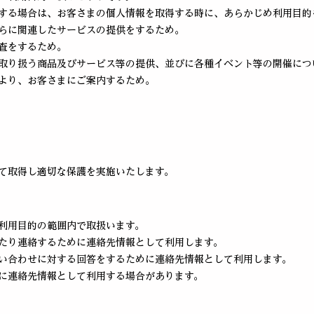
する場合は、お客さまの個人情報を取得する時に、あらかじめ利用目的
らに関連したサービスの提供をするため。
査をするため。
取り扱う商品及びサービス等の提供、並びに各種イベント等の開催につ
より、お客さまにご案内するため。
て取得し適切な保護を実施いたします。
利用目的の範囲内で取扱います。
たり連絡するために連絡先情報として利用します。
い合わせに対する回答をするために連絡先情報として利用します。
に連絡先情報として利用する場合があります。