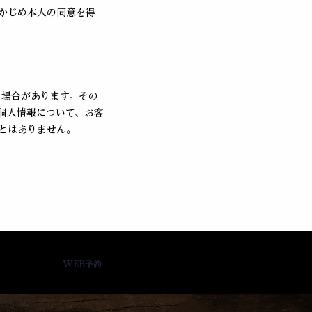
かじめ本人の同意を得
る場合があります。その
個人情報について、お客
とはありません。
WEB予約