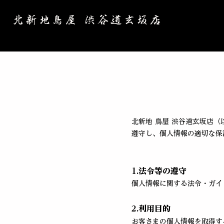
北新地鳥屋 渋谷道玄坂店
北新地 鳥屋 渋谷道玄坂店
遵守し、個人情報の適切な保
1.法令等の遵守
個人情報に関する法令・ガイ
2.利用目的
お客さまの個人情報を取得す