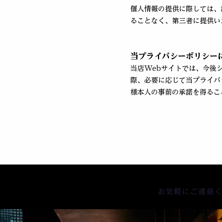
個人情報の提供に際しては、
ることなく、第三者に提供い
当プライバシーポリシー
当店Webサイトでは、今後
際、必要に応じて当プライバ
様本人の事前の承諾を得るこ
お気軽にご連絡