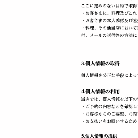
ここに定めのない目的で取得
・お客さまに、料理及びこれ
・お客さまの本人確認及び審
・料理、その他当店において
付、メールの送信等の方法に
3.個人情報の取得
個人情報を公正な手段によっ
4.個人情報の利用
当店では、個人情報を以下の
・ご予約の内容などを確認し
・お客様からのご要望、お問
・お支払いをお願いするため
5.個人情報の提供