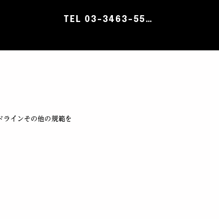
TEL 03-3463-5541
ドラインその他の規範を