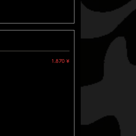
1.870 ¥