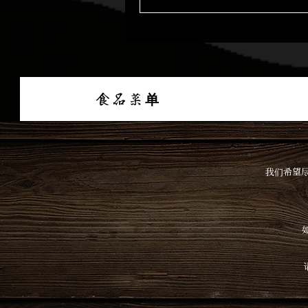
食品菜单
我们希望