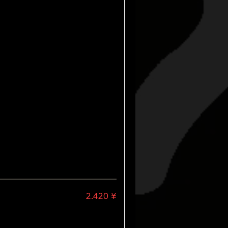
2.420 ¥