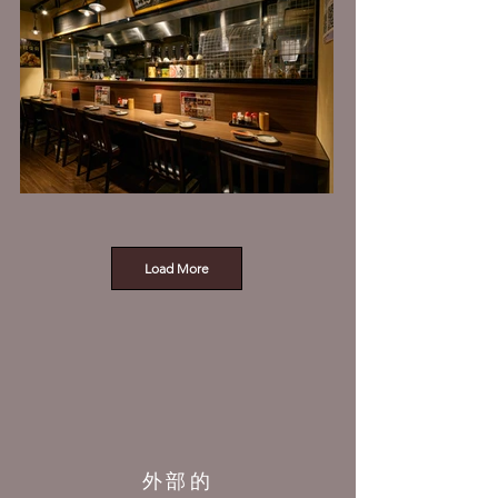
Load More
外部的