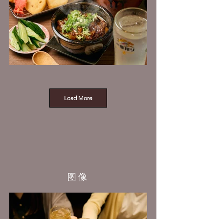
Load More
图像