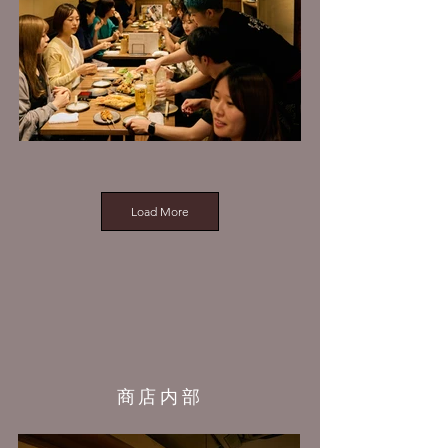
Load More
商店内部