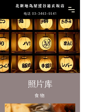
北新地鸟屋涩谷道玄坂店
电话 03-3463-5541
照片库
食物