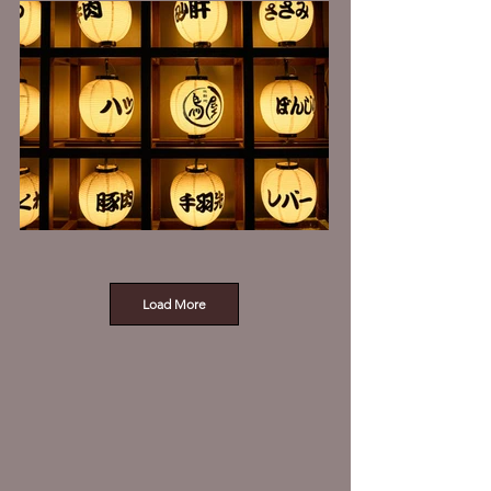
Load More