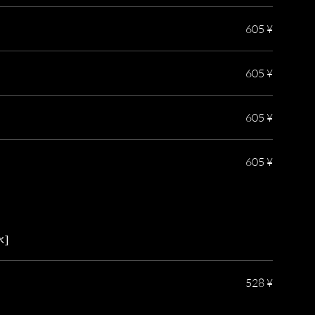
605 ¥
605 ¥
605 ¥
605 ¥
]
528 ¥