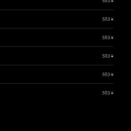
583 ¥
583 ¥
583 ¥
583 ¥
583 ¥
583 ¥