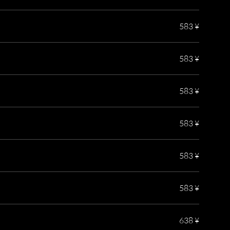
583 ¥
583 ¥
583 ¥
583 ¥
583 ¥
583 ¥
638 ¥