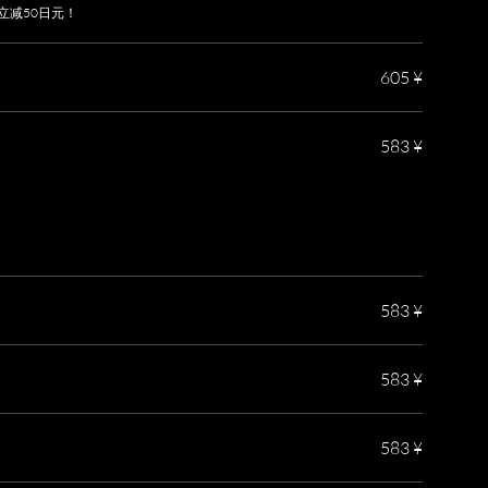
杯立减50日元！
605 ¥
583 ¥
583 ¥
583 ¥
583 ¥