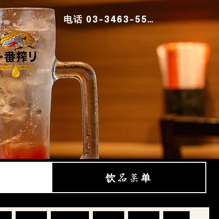
电话 03-3463-5541
饮品菜单