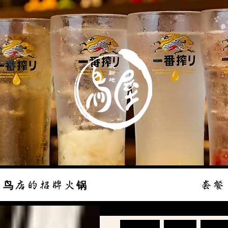
鸟店的招牌火锅
套餐