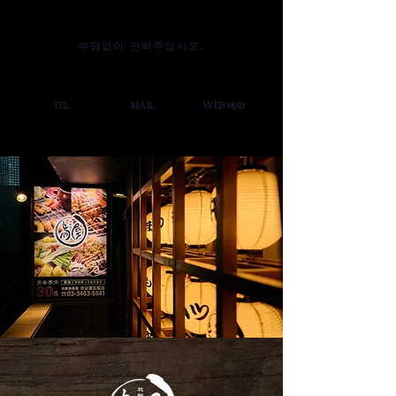
부담없이 연락주십시오.
TEL
MAIL
WEB 예약