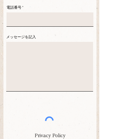
電話番号
メッセージを記入
Privacy Policy