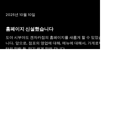
2025년 10월 10일
홈페이지 신설했습니다
도야 시부야도 겐자카점의 홈페이지를 새롭게 할 수 있었습
니다. 앞으로, 점포의 영업에 대해, 메뉴에 대해서, 가게로부
터의 알림 등, 알기 쉽게 알려 갑니다.
부담없이 연락주십시오.